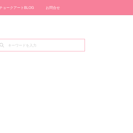
チョークアートBLOG
お問合せ