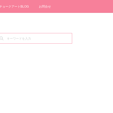
チョークアートBLOG
お問合せ