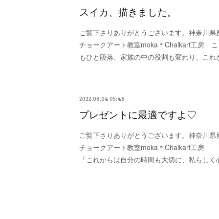
スイカ、描きました。
ご覧下さりありがとうございます。神奈川県
チョークアート教室moka＊Chalkart工房
もひと段落、家族の中の役割も変わり、これ
2022.08.04 05:48
プレゼントに最適ですよ♡
ご覧下さりありがとうございます。神奈川県
チョークアート教室moka＊Chalkart工
「これからは自分の時間も大切に、私らしく