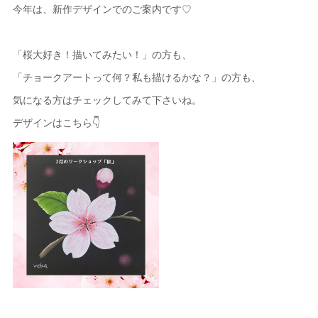
今年は、新作デザインでのご案内です♡
「桜大好き！描いてみたい！」の方も、
「チョークアートって何？私も描けるかな？」の方も、
気になる方はチェックしてみて下さいね。
デザインはこちら👇