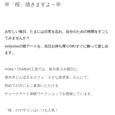
🌸「桜」描きますよ～🌸
お忙しい毎日、たまには日常を忘れ、自分のための時間をすごし
てみませんか？
onlyoneの桜アートを、当日お持ち帰りOK!すぐに飾って楽しめ
ます。
moka＊Chalkart工房では、毎月第３火曜日に、
厚木市とんぼ玉＆カフェ「小さな探求室」さんにて、
初めての方にもご参加いただける
チョークアート体験ワークショップを開催しています。
「桜」のデザインはいつも人気！