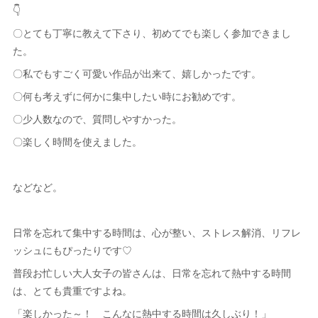
👇
〇とても丁寧に教えて下さり、初めてでも楽しく参加できまし
た。
〇私でもすごく可愛い作品が出来て、嬉しかったです。
〇何も考えずに何かに集中したい時にお勧めです。
〇少人数なので、質問しやすかった。
〇楽しく時間を使えました。
などなど。
日常を忘れて集中する時間は、心が整い、ストレス解消、リフレ
ッシュにもぴったりです♡
普段お忙しい大人女子の皆さんは、日常を忘れて熱中する時間
は、とても貴重ですよね。
「楽しかった～！ こんなに熱中する時間は久しぶり！」