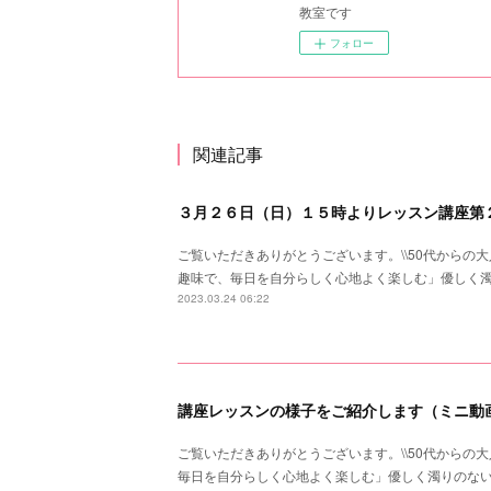
教室です
フォロー
関連記事
３月２６日（日）１５時よりレッスン講座第
ご覧いただきありがとうございます。\\50代からの大
趣味で、毎日を自分らしく心地よく楽しむ」優しく
2023.03.24 06:22
講座レッスンの様子をご紹介します（ミニ動
ご覧いただきありがとうございます。\\50代からの大
毎日を自分らしく心地よく楽しむ」優しく濁りのな