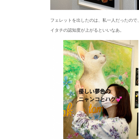
フェレットを出したのは、私一人だったので
イタチの認知度が上がるといいなあ。