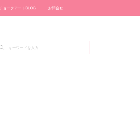
チョークアートBLOG
お問合せ