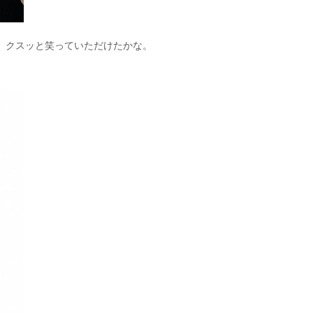
、クスッと笑っていただけたかな。