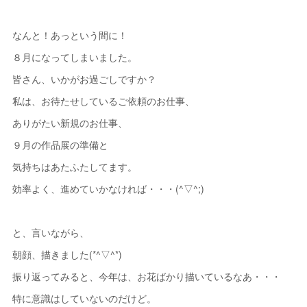
なんと！あっという間に！
８月になってしまいました。
皆さん、いかがお過ごしですか？
私は、お待たせしているご依頼のお仕事、
ありがたい新規のお仕事、
９月の作品展の準備と
気持ちはあたふたしてます。
効率よく、進めていかなければ・・・(^▽^;)
と、言いながら、
朝顔、描きました(*^▽^*)
振り返ってみると、今年は、お花ばかり描いているなあ・・・
特に意識はしていないのだけど。