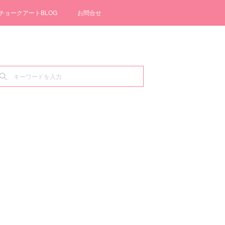
チョークアートBLOG
お問合せ