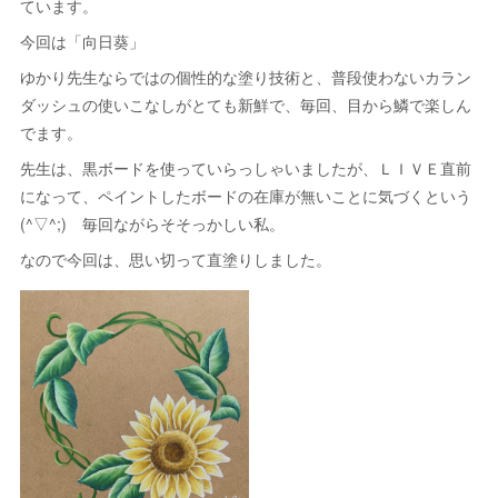
ています。
今回は「向日葵」
ゆかり先生ならではの個性的な塗り技術と、普段使わないカラン
ダッシュの使いこなしがとても新鮮で、毎回、目から鱗で楽しん
でます。
先生は、黒ボードを使っていらっしゃいましたが、ＬＩＶＥ直前
になって、ペイントしたボードの在庫が無いことに気づくという
(^▽^;) 毎回ながらそそっかしい私。
なので今回は、思い切って直塗りしました。