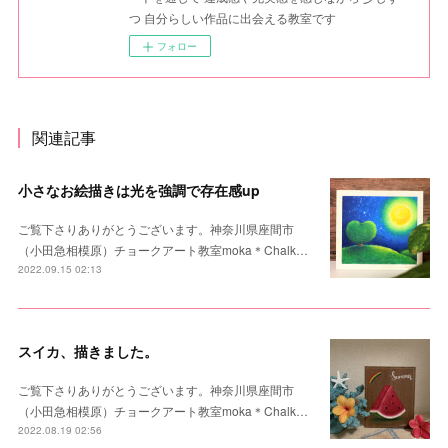
つ 自分らしい作品に出会える教室です
フォロー
関連記事
小さなお絵描きは光を強調で存在感up
ご覧下さりありがとうございます。神奈川県座間市
（小田急相模原）チョークアート教室moka＊Chalk…
2022.09.15 02:13
スイカ、描きました。
ご覧下さりありがとうございます。神奈川県座間市
（小田急相模原）チョークアート教室moka＊Chalk…
2022.08.19 02:56