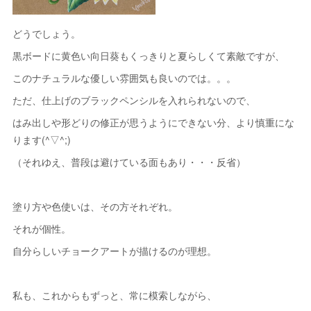
どうでしょう。
黒ボードに黄色い向日葵もくっきりと夏らしくて素敵ですが、
このナチュラルな優しい雰囲気も良いのでは。。。
ただ、仕上げのブラックペンシルを入れられないので、
はみ出しや形どりの修正が思うようにできない分、より慎重にな
ります(^▽^;)
（それゆえ、普段は避けている面もあり・・・反省）
塗り方や色使いは、その方それぞれ。
それが個性。
自分らしいチョークアートが描けるのが理想。
私も、これからもずっと、常に模索しながら、